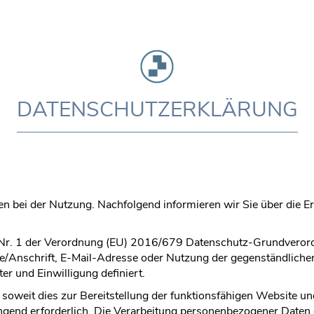
DATENSCHUTZERKLÄRUNG
n bei der Nutzung. Nachfolgend informieren wir Sie über die 
Nr. 1 der Verordnung (EU) 2016/679 Datenschutz-Grundverord
se/Anschrift, E-Mail-Adresse oder Nutzung der gegenständliche
er und Einwilligung definiert.
soweit dies zur Bereitstellung der funktionsfähigen Website und
ngend erforderlich. Die Verarbeitung personenbezogener Daten 