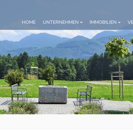
HOME
UNTERNEHMEN
IMMOBILIEN
V