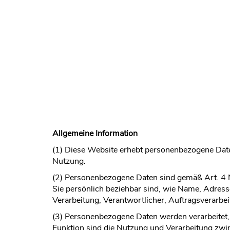
Allgemeine Information
(1) Diese Website erhebt personenbezogene Date
Nutzung.
(2) Personenbezogene Daten sind gemäß Art. 4 
Sie persönlich beziehbar sind, wie Name, Adres
Verarbeitung, Verantwortlicher, Auftragsverarbeit
(3) Personenbezogene Daten werden verarbeitet, 
Funktion sind die Nutzung und Verarbeitung zwi