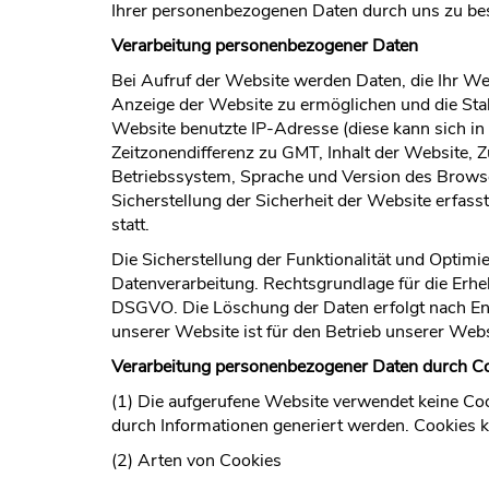
Ihrer personenbezogenen Daten durch uns zu b
Verarbeitung personenbezogener Daten
Bei Aufruf der Website werden Daten, die Ihr We
Anzeige der Website zu ermöglichen und die Stab
Website benutzte IP-Adresse (diese kann sich i
Zeitzonendifferenz zu GMT, Inhalt der Website,
Betriebssystem, Sprache und Version des Browser
Sicherstellung der Sicherheit der Website erfa
statt.
Die Sicherstellung der Funktionalität und Optimi
Datenverarbeitung. Rechtsgrundlage für die Erheb
DSGVO. Die Löschung der Daten erfolgt nach End
unserer Website ist für den Betrieb unserer Web
Verarbeitung personenbezogener Daten durch C
(1) Die aufgerufene Website verwendet keine Co
durch Informationen generiert werden. Cookies 
(2) Arten von Cookies