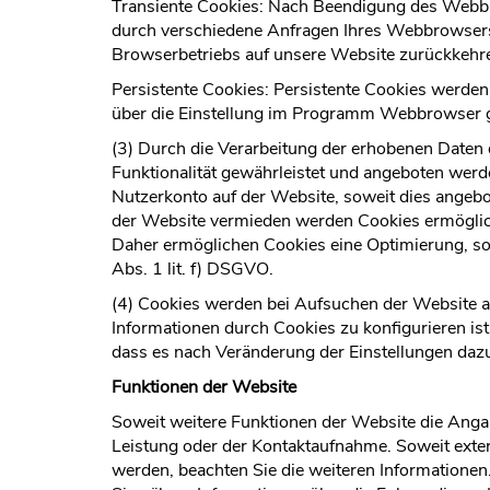
Transiente Cookies: Nach Beendigung des Webbr
durch verschiedene Anfragen Ihres Webbrowsers
Browserbetriebs auf unsere Website zurückkehre
Persistente Cookies: Persistente Cookies werden 
über die Einstellung im Programm Webbrowser 
(3) Durch die Verarbeitung der erhobenen Daten 
Funktionalität gewährleistet und angeboten wer
Nutzerkonto auf der Website, soweit dies angebo
der Website vermieden werden Cookies ermöglich
Daher ermöglichen Cookies eine Optimierung, so
Abs. 1 lit. f) DSGVO.
(4) Cookies werden bei Aufsuchen der Website a
Informationen durch Cookies zu konfigurieren i
dass es nach Veränderung der Einstellungen dazu
Funktionen der Website
Soweit weitere Funktionen der Website die Anga
Leistung oder der Kontaktaufnahme. Soweit exte
werden, beachten Sie die weiteren Informationen